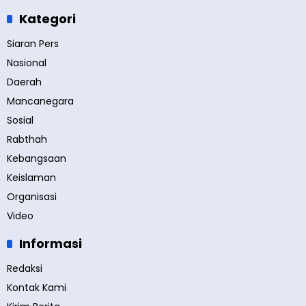
Kategori
Siaran Pers
Nasional
Daerah
Mancanegara
Sosial
Rabthah
Kebangsaan
Keislaman
Organisasi
Video
Informasi
Redaksi
Kontak Kami