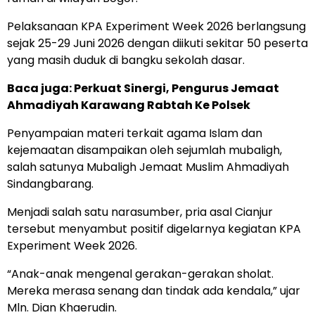
Pelaksanaan KPA Experiment Week 2026 berlangsung
sejak 25-29 Juni 2026 dengan diikuti sekitar 50 peserta
yang masih duduk di bangku sekolah dasar.
Baca juga:
Perkuat Sinergi, Pengurus Jemaat
Ahmadiyah Karawang Rabtah Ke Polsek
Penyampaian materi terkait agama Islam dan
kejemaatan disampaikan oleh sejumlah mubaligh,
salah satunya Mubaligh Jemaat Muslim Ahmadiyah
Sindangbarang.
Menjadi salah satu narasumber, pria asal Cianjur
tersebut menyambut positif digelarnya kegiatan KPA
Experiment Week 2026.
“Anak-anak mengenal gerakan-gerakan sholat.
Mereka merasa senang dan tindak ada kendala,” ujar
Mln. Dian Khaerudin.