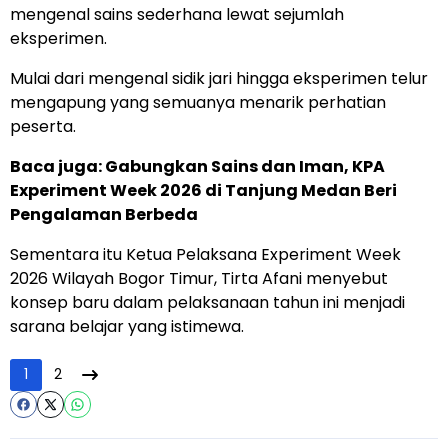
mengenal sains sederhana lewat sejumlah
eksperimen.
Mulai dari mengenal sidik jari hingga eksperimen telur
mengapung yang semuanya menarik perhatian
peserta.
Baca juga: Gabungkan Sains dan Iman, KPA
Experiment Week 2026 di Tanjung Medan Beri
Pengalaman Berbeda
Sementara itu Ketua Pelaksana Experiment Week
2026 Wilayah Bogor Timur, Tirta Afani menyebut
konsep baru dalam pelaksanaan tahun ini menjadi
sarana belajar yang istimewa.
1
2