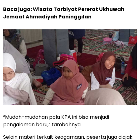
Baca juga: Wisata Tarbiyat Pererat Ukhuwah
Jemaat Ahmadiyah Paninggilan
“Mudah-mudahan pola KPA ini bisa menjadi
pengalaman baru,” tambahnya.
Selain materi terkait keagamaan, peserta juga diajak