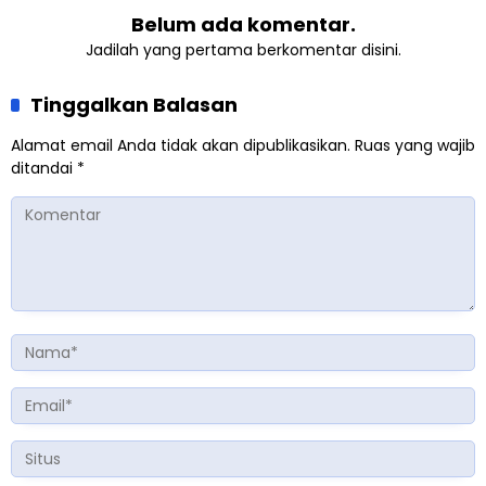
Belum ada komentar.
Jadilah yang pertama berkomentar disini.
Tinggalkan Balasan
Alamat email Anda tidak akan dipublikasikan.
Ruas yang wajib
ditandai
*