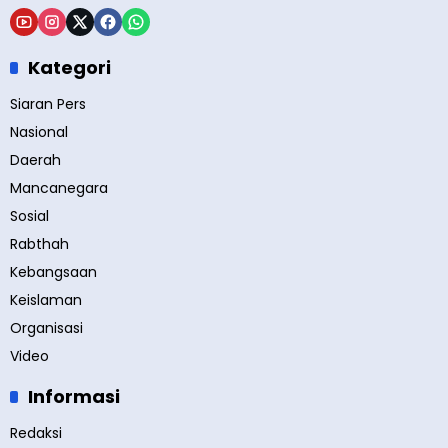
Kategori
Siaran Pers
Nasional
Daerah
Mancanegara
Sosial
Rabthah
Kebangsaan
Keislaman
Organisasi
Video
Informasi
Redaksi