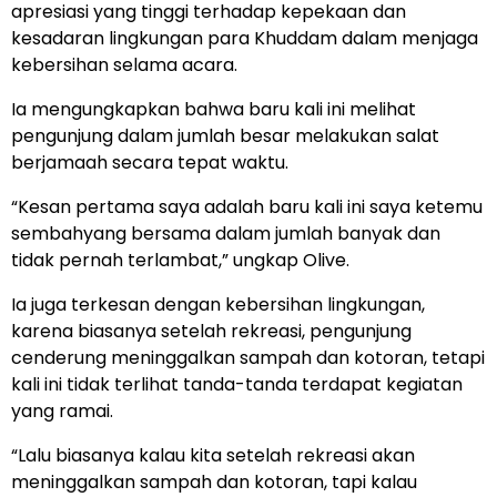
apresiasi yang tinggi terhadap kepekaan dan
kesadaran lingkungan para Khuddam dalam menjaga
kebersihan selama acara.
Ia mengungkapkan bahwa baru kali ini melihat
pengunjung dalam jumlah besar melakukan salat
berjamaah secara tepat waktu.
“Kesan pertama saya adalah baru kali ini saya ketemu
sembahyang bersama dalam jumlah banyak dan
tidak pernah terlambat,” ungkap Olive.
Ia juga terkesan dengan kebersihan lingkungan,
karena biasanya setelah rekreasi, pengunjung
cenderung meninggalkan sampah dan kotoran, tetapi
kali ini tidak terlihat tanda-tanda terdapat kegiatan
yang ramai.
“Lalu biasanya kalau kita setelah rekreasi akan
meninggalkan sampah dan kotoran, tapi kalau