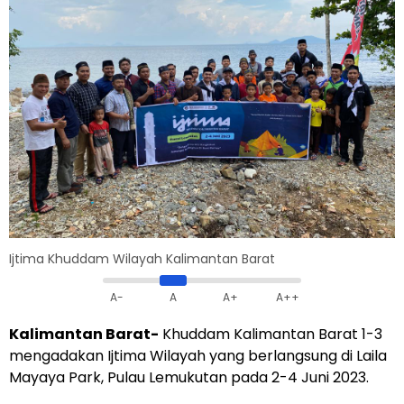
Ijtima Khuddam Wilayah Kalimantan Barat
A-
A
A+
A++
Kalimantan Barat-
Khuddam Kalimantan Barat 1-3
mengadakan Ijtima Wilayah yang berlangsung di Laila
Mayaya Park, Pulau Lemukutan pada 2-4 Juni 2023.