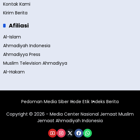
Kontak Kami
Kirim Berita
Afiliasi
Al-Islam
Ahmadiyah Indonesia
Ahmadiyya Press
Muslim Television Ahmadiyya
Al-Hakam
Pedoman Media Siber
Kode Etik
Indeks Berita
Copyright © 2026 - Media Center Nasional Jemaat Muslim
Jemaat Ahmadiyah Indonesia