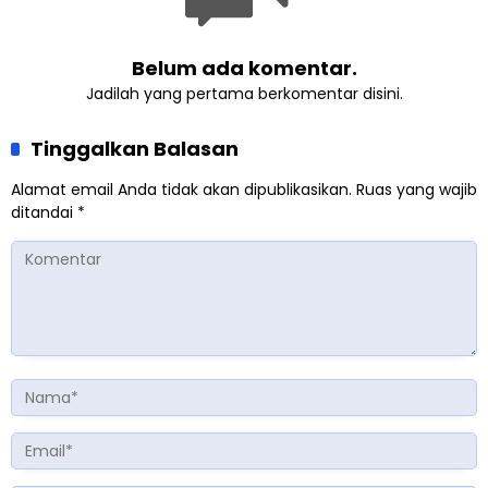
Belum ada komentar.
Jadilah yang pertama berkomentar disini.
Tinggalkan Balasan
Alamat email Anda tidak akan dipublikasikan.
Ruas yang wajib
ditandai
*