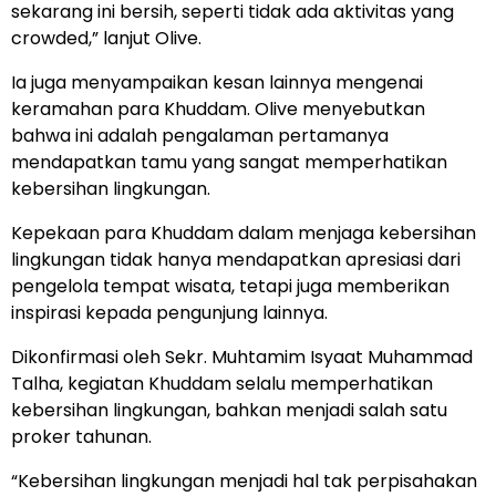
sekarang ini bersih, seperti tidak ada aktivitas yang
crowded,” lanjut Olive.
Ia juga menyampaikan kesan lainnya mengenai
keramahan para Khuddam. Olive menyebutkan
bahwa ini adalah pengalaman pertamanya
mendapatkan tamu yang sangat memperhatikan
kebersihan lingkungan.
Kepekaan para Khuddam dalam menjaga kebersihan
lingkungan tidak hanya mendapatkan apresiasi dari
pengelola tempat wisata, tetapi juga memberikan
inspirasi kepada pengunjung lainnya.
Dikonfirmasi oleh Sekr. Muhtamim Isyaat Muhammad
Talha, kegiatan Khuddam selalu memperhatikan
kebersihan lingkungan, bahkan menjadi salah satu
proker tahunan.
“Kebersihan lingkungan menjadi hal tak perpisahakan