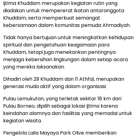
Ijtima Khuddam merupakan kegiatan rutin yang
diadakan untuk mempererat ikatan antaranggota
Khuddam, serta memperkuat semangat
kebersamaan dalam komunitas pemuda Ahmadiyah.
Tidak hanya bertujuan untuk meningkatkan kehidupan
spiritual dan pengetahuan keagamaan para
Khuddam, tetapi juga menekankan pentingnya
menjaga kebersihan lingkungan dalam setiap acara
yang mereka laksanakan.
Dihadiri oleh 29 Khuddam dan 11 Athfal, merupakan
generasi muda aktif yang dalam organisasi.
Pulau Lemukutan, yang terletak sekitar 18 km dari
Pulau Borneo, dipilih sebagai lokasi Ijtima karena
keindahan alamnya dan fasilitas yang memadai untuk
kegiatan wisata.
Pengelola Laila Mayaya Park Olive memberikan