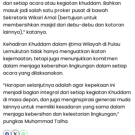
dari setiap acara atau kegiatan khuddam. Bahkan
masuk jadi salah satu proker pusat di bawah
Sekretaris Wikari Amal (bertujuan untuk
membersihkan masjid dari debu-debu dan kotoran
lainnya),” katanya.
Kehadiran Khuddam dalam Ijtima Wilayah di Pulau
Lemukutan tidak hanya menguatkan ikatan
kejemaatan, tetapi juga menunjukkan komitmen
dalam menjaga kebersihan lingkungan dalam setiap
acara yang dilaksanakan.
“Harapan selanjutnya adalah agar kepekaan ini
menjadi bagian integral dari setiap kegiatan Khuddam
di masa depan, dan juga menginspirasi generasi muda
lainnya untuk memiliki kesadaran yang sama dalam
menjaga kebersihan dan kelestarian lingkungan,”
pungkas Muhammad Talha.