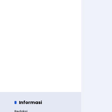
Informasi
Redaksi