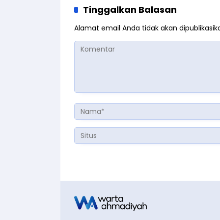
Tinggalkan Balasan
Alamat email Anda tidak akan dipublikasik