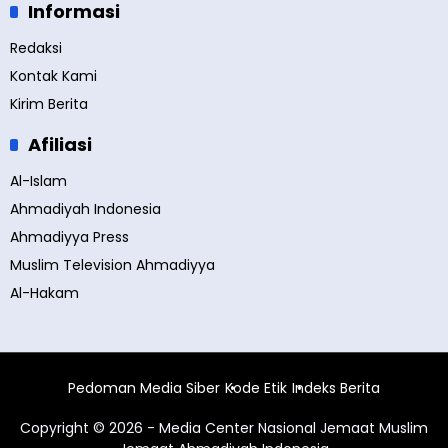
Informasi
Redaksi
Kontak Kami
Kirim Berita
Afiliasi
Al-Islam
Ahmadiyah Indonesia
Ahmadiyya Press
Muslim Television Ahmadiyya
Al-Hakam
Pedoman Media Siber
Kode Etik
Indeks Berita
Copyright © 2026 - Media Center Nasional Jemaat Muslim