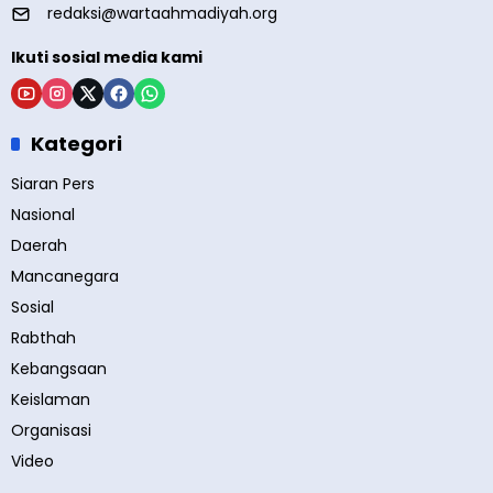
redaksi@wartaahmadiyah.org
Ikuti sosial media kami
Kategori
Siaran Pers
Nasional
Daerah
Mancanegara
Sosial
Rabthah
Kebangsaan
Keislaman
Organisasi
Video