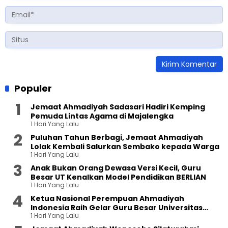
Populer
Jemaat Ahmadiyah Sadasari Hadiri Kemping
Pemuda Lintas Agama di Majalengka
1 Hari Yang Lalu
Puluhan Tahun Berbagi, Jemaat Ahmadiyah
Lolak Kembali Salurkan Sembako kepada Warga
1 Hari Yang Lalu
Anak Bukan Orang Dewasa Versi Kecil, Guru
Besar UT Kenalkan Model Pendidikan BERLIAN
1 Hari Yang Lalu
Ketua Nasional Perempuan Ahmadiyah
Indonesia Raih Gelar Guru Besar Universitas
1 Hari Yang Lalu
Terbuka