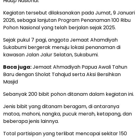
Hidup Nasional.
Kegiatan tersebut dilaksanakan pada Jumat, 9 Januari
2026, sebagai lanjutan Program Penanaman 100 Ribu
Pohon Nasional yang telah berjalan sejak 2025.
Sejak pukul 7 pagi, anggota Jemaat Ahamdiyah
Sukabumi bergerak menuju lokasi penanaman di
kawasan Jalan Jalur Selatan, Sukabumi.
Baca juga:
Jemaat Ahmadiyah Papua Awali Tahun
Baru dengan Sholat Tahajud serta Aksi Bersihkan
Masjid
Sebanyak 200 bibit pohon ditanam dalam kegiatan ini.
Jenis bibit yang ditanam beragam, di antaranya
matoa, mahoni, nangka, pucuk merah, ketapang, dan
beberapa jenis lainnya.
Total partisipan yang terlibat mencapai sekitar 150