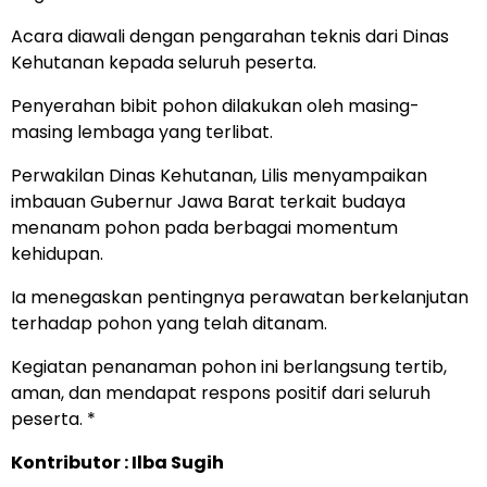
Acara diawali dengan pengarahan teknis dari Dinas
Kehutanan kepada seluruh peserta.
Penyerahan bibit pohon dilakukan oleh masing-
masing lembaga yang terlibat.
Perwakilan Dinas Kehutanan, Lilis menyampaikan
imbauan Gubernur Jawa Barat terkait budaya
menanam pohon pada berbagai momentum
kehidupan.
Ia menegaskan pentingnya perawatan berkelanjutan
terhadap pohon yang telah ditanam.
Kegiatan penanaman pohon ini berlangsung tertib,
aman, dan mendapat respons positif dari seluruh
peserta. *
Kontributor : Ilba Sugih