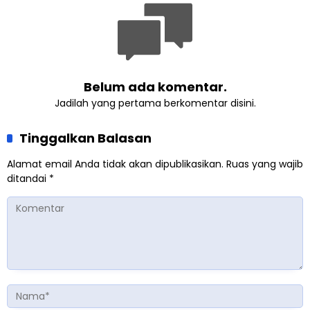
Belum ada komentar.
Jadilah yang pertama berkomentar disini.
Tinggalkan Balasan
Alamat email Anda tidak akan dipublikasikan.
Ruas yang wajib
ditandai
*