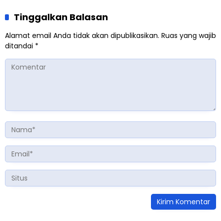
Tinggalkan Balasan
Alamat email Anda tidak akan dipublikasikan.
Ruas yang wajib
ditandai
*