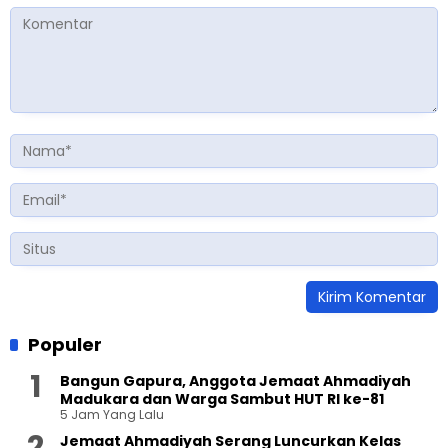
Populer
Bangun Gapura, Anggota Jemaat Ahmadiyah
Madukara dan Warga Sambut HUT RI ke-81
5 Jam Yang Lalu
Jemaat Ahmadiyah Serang Luncurkan Kelas