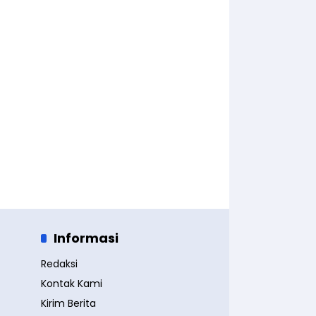
Informasi
Redaksi
Kontak Kami
Kirim Berita