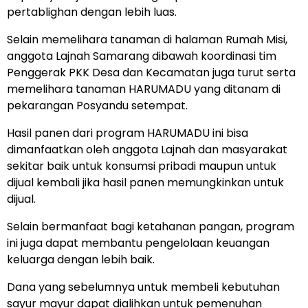
pertablighan dengan lebih luas.
Selain memelihara tanaman di halaman Rumah Misi,
anggota Lajnah Samarang dibawah koordinasi tim
Penggerak PKK Desa dan Kecamatan juga turut serta
memelihara tanaman HARUMADU yang ditanam di
pekarangan Posyandu setempat.
Hasil panen dari program HARUMADU ini bisa
dimanfaatkan oleh anggota Lajnah dan masyarakat
sekitar baik untuk konsumsi pribadi maupun untuk
dijual kembali jika hasil panen memungkinkan untuk
dijual.
Selain bermanfaat bagi ketahanan pangan, program
ini juga dapat membantu pengelolaan keuangan
keluarga dengan lebih baik.
Dana yang sebelumnya untuk membeli kebutuhan
sayur mayur dapat dialihkan untuk pemenuhan