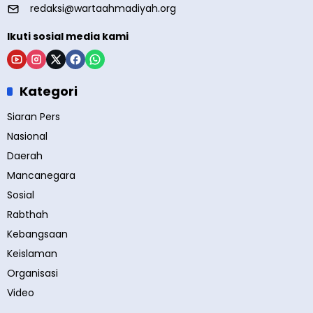
redaksi@wartaahmadiyah.org
Ikuti sosial media kami
Kategori
Siaran Pers
Nasional
Daerah
Mancanegara
Sosial
Rabthah
Kebangsaan
Keislaman
Organisasi
Video