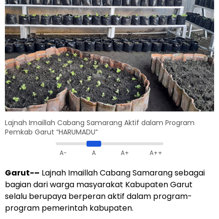
Lajnah Imaillah Cabang Samarang Aktif dalam Program
Pemkab Garut “HARUMADU”
A-
A
A+
A++
Garut-
–
Lajnah Imaillah Cabang Samarang sebagai
bagian dari warga masyarakat Kabupaten Garut
selalu berupaya berperan aktif dalam program-
program pemerintah kabupaten.