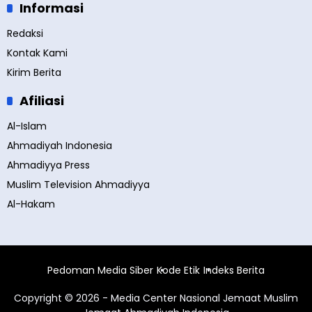
Informasi
Redaksi
Kontak Kami
Kirim Berita
Afiliasi
Al-Islam
Ahmadiyah Indonesia
Ahmadiyya Press
Muslim Television Ahmadiyya
Al-Hakam
Pedoman Media Siber
Kode Etik
Indeks Berita
Copyright © 2026 - Media Center Nasional Jemaat Muslim