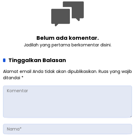
Belum ada komentar.
Jadilah yang pertama berkomentar disini.
Tinggalkan Balasan
Alamat email Anda tidak akan dipublikasikan.
Ruas yang wajib
ditandai
*