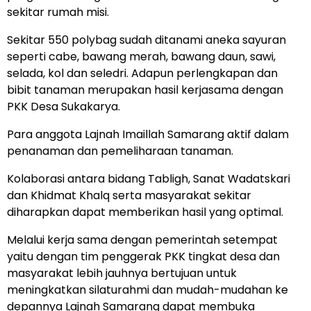
sekitar rumah misi.
Sekitar 550 polybag sudah ditanami aneka sayuran
seperti cabe, bawang merah, bawang daun, sawi,
selada, kol dan seledri. Adapun perlengkapan dan
bibit tanaman merupakan hasil kerjasama dengan
PKK Desa Sukakarya.
Para anggota Lajnah Imaillah Samarang aktif dalam
penanaman dan pemeliharaan tanaman.
Kolaborasi antara bidang Tabligh, Sanat Wadatskari
dan Khidmat Khalq serta masyarakat sekitar
diharapkan dapat memberikan hasil yang optimal.
Melalui kerja sama dengan pemerintah setempat
yaitu dengan tim penggerak PKK tingkat desa dan
masyarakat lebih jauhnya bertujuan untuk
meningkatkan silaturahmi dan mudah-mudahan ke
depannya Lajnah Samarang dapat membuka