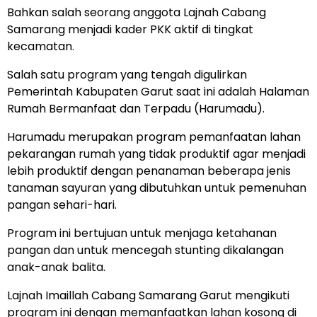
Bahkan salah seorang anggota Lajnah Cabang
Samarang menjadi kader PKK aktif di tingkat
kecamatan.
Salah satu program yang tengah digulirkan
Pemerintah Kabupaten Garut saat ini adalah Halaman
Rumah Bermanfaat dan Terpadu (Harumadu).
Harumadu merupakan program pemanfaatan lahan
pekarangan rumah yang tidak produktif agar menjadi
lebih produktif dengan penanaman beberapa jenis
tanaman sayuran yang dibutuhkan untuk pemenuhan
pangan sehari-hari.
Program ini bertujuan untuk menjaga ketahanan
pangan dan untuk mencegah stunting dikalangan
anak-anak balita.
Lajnah Imaillah Cabang Samarang Garut mengikuti
program ini dengan memanfaatkan lahan kosong di