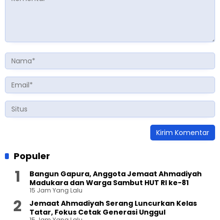
Populer
Bangun Gapura, Anggota Jemaat Ahmadiyah
Madukara dan Warga Sambut HUT RI ke-81
15 Jam Yang Lalu
Jemaat Ahmadiyah Serang Luncurkan Kelas
Tatar, Fokus Cetak Generasi Unggul
15 Jam Yang Lalu