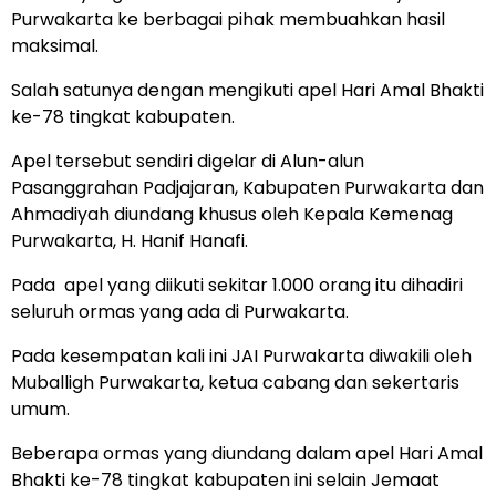
Purwakarta ke berbagai pihak membuahkan hasil
maksimal.
Salah satunya dengan mengikuti apel Hari Amal Bhakti
ke-78 tingkat kabupaten.
Apel tersebut sendiri digelar di Alun-alun
Pasanggrahan Padjajaran, Kabupaten Purwakarta dan
Ahmadiyah diundang khusus oleh Kepala Kemenag
Purwakarta, H. Hanif Hanafi.
Pada apel yang diikuti sekitar 1.000 orang itu dihadiri
seluruh ormas yang ada di Purwakarta.
Pada kesempatan kali ini JAI Purwakarta diwakili oleh
Muballigh Purwakarta, ketua cabang dan sekertaris
umum.
Beberapa ormas yang diundang dalam apel Hari Amal
Bhakti ke-78 tingkat kabupaten ini selain Jemaat