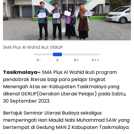
SMA Plus Al Wahid ikut GERLIP
A-
A
A+
A++
Tasikmalaya–
SMA Plus Al Wahid ikuti program
pendobrak literasi bagi para pelajar tingkat
Menengah Atas se-Kabupaten Tasikmalaya yang
dikenal GERLIP(Gerakan Literasi Pelajar) pada Sabtu,
30 September 2023.
Bertajuk Seminar Literasi Budaya sekaligus
memperingati Hari Maulid Nabi Muhammad SAW yang
bertempat di Gedung MAN 2 Kabupaten Tasikmalaya.