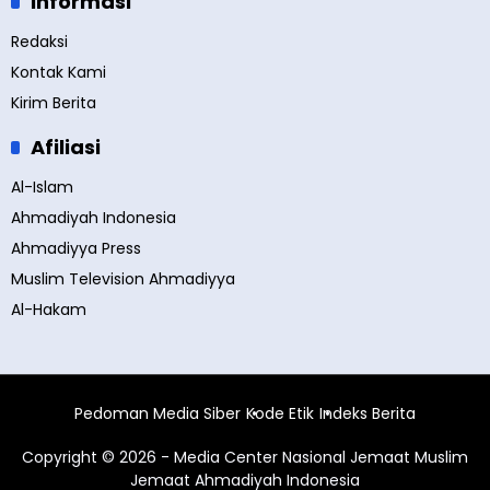
Informasi
Redaksi
Kontak Kami
Kirim Berita
Afiliasi
Al-Islam
Ahmadiyah Indonesia
Ahmadiyya Press
Muslim Television Ahmadiyya
Al-Hakam
Pedoman Media Siber
Kode Etik
Indeks Berita
Copyright © 2026 - Media Center Nasional Jemaat Muslim
Jemaat Ahmadiyah Indonesia