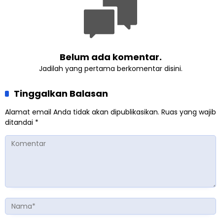
Belum ada komentar.
Jadilah yang pertama berkomentar disini.
Tinggalkan Balasan
Alamat email Anda tidak akan dipublikasikan.
Ruas yang wajib
ditandai
*