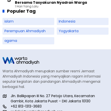
Bersama Tasyakuran Nyadran Warga
1 Hari Yang Lalu
Populer Tag
islam
Indonesia
Perempuan Ahmadiyah
Yogyakarta
agama
Warta Ahmadiyah merupakan sumber resmi Jemaat
Ahmadiyah Indonesia yang menyajikan ragam informasi
seputar kegiatan dan pandangan Ahmadiyah mengenai
berbagai hal.
Jln. Balikpapan III No. 27 Petojo Utara, Kecamatan
Gambir, Kota Jakarta Pusat – DKI Jakarta 10130
+62 813-1313-3683