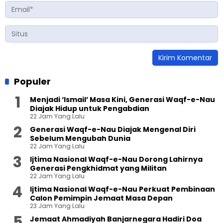
Populer
Menjadi ‘Ismail’ Masa Kini, Generasi Waqf-e-Nau
Diajak Hidup untuk Pengabdian
22 Jam Yang Lalu
Generasi Waqf-e-Nau Diajak Mengenal Diri
Sebelum Mengubah Dunia
22 Jam Yang Lalu
Ijtima Nasional Waqf-e-Nau Dorong Lahirnya
Generasi Pengkhidmat yang Militan
22 Jam Yang Lalu
Ijtima Nasional Waqf-e-Nau Perkuat Pembinaan
Calon Pemimpin Jemaat Masa Depan
23 Jam Yang Lalu
Jemaat Ahmadiyah Banjarnegara Hadiri Doa