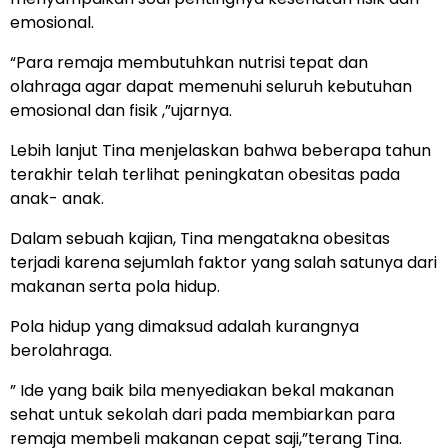
emosional.
“Para remaja membutuhkan nutrisi tepat dan
olahraga agar dapat memenuhi seluruh kebutuhan
emosional dan fisik ,”ujarnya.
Lebih lanjut Tina menjelaskan bahwa beberapa tahun
terakhir telah terlihat peningkatan obesitas pada
anak- anak.
Dalam sebuah kajian, Tina mengatakna obesitas
terjadi karena sejumlah faktor yang salah satunya dari
makanan serta pola hidup.
Pola hidup yang dimaksud adalah kurangnya
berolahraga.
” Ide yang baik bila menyediakan bekal makanan
sehat untuk sekolah dari pada membiarkan para
remaja membeli makanan cepat saji,”terang Tina.