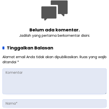
Belum ada komentar.
Jadilah yang pertama berkomentar disini.
Tinggalkan Balasan
Alamat email Anda tidak akan dipublikasikan.
Ruas yang wajib
ditandai
*