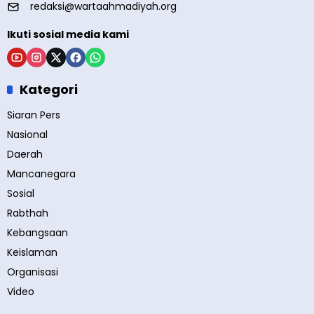
redaksi@wartaahmadiyah.org
Ikuti sosial media kami
Kategori
Siaran Pers
Nasional
Daerah
Mancanegara
Sosial
Rabthah
Kebangsaan
Keislaman
Organisasi
Video