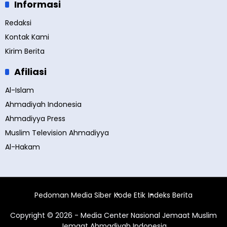
Informasi
Redaksi
Kontak Kami
Kirim Berita
Afiliasi
Al-Islam
Ahmadiyah Indonesia
Ahmadiyya Press
Muslim Television Ahmadiyya
Al-Hakam
Pedoman Media Siber
Kode Etik
Indeks Berita
Copyright © 2026 - Media Center Nasional Jemaat Muslim
Jemaat Ahmadiyah Indonesia