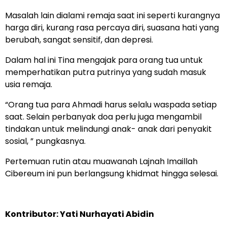
Masalah lain dialami remaja saat ini seperti kurangnya
harga diri, kurang rasa percaya diri, suasana hati yang
berubah, sangat sensitif, dan depresi.
Dalam hal ini Tina mengajak para orang tua untuk
memperhatikan putra putrinya yang sudah masuk
usia remaja.
“Orang tua para Ahmadi harus selalu waspada setiap
saat. Selain perbanyak doa perlu juga mengambil
tindakan untuk melindungi anak- anak dari penyakit
sosial, ” pungkasnya.
Pertemuan rutin atau muawanah Lajnah Imaillah
Cibereum ini pun berlangsung khidmat hingga selesai.
Kontributor: Yati Nurhayati Abidin