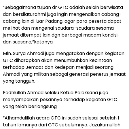
“Sebagaimana tujuan dr GTC adalah selain berwisata
dan bersilaturahmi juga ingin mengenalkan cabang-
cabang lain di luar Padang, agar para peserta dapat
melihat dan mengenal saudara-saudara sesama
jemaat ditempat lain dgn berbagai macam kondisi
dan suasana,”katanya.
Mln. Surya Ahmadi juga mengatakan dengan kegiatan
GTC diharapkan akan menumbuhkan kecintaan
terhadap Jemaat dan kedepan menjadi seorang
Ahmadi yang militan sebagai generasi penerus jemaat
yang tangguh.
Fadhlullah Ahmad selaku Ketua Pelaksana juga
menyampaikan pesannya terhadap kegiatan GTC
yang telah berlangsung
“Alhamdulillah acara GTC ini sudah selesai, setelah 1
tahun lamanya dari GTC sebelumnya. Jazakumullah