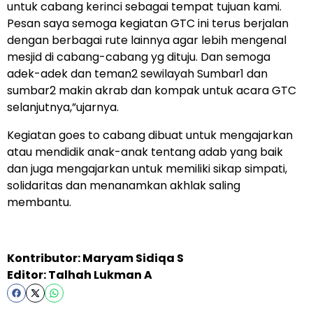
untuk cabang kerinci sebagai tempat tujuan kami.
Pesan saya semoga kegiatan GTC ini terus berjalan
dengan berbagai rute lainnya agar lebih mengenal
mesjid di cabang-cabang yg dituju. Dan semoga
adek-adek dan teman2 sewilayah Sumbar1 dan
sumbar2 makin akrab dan kompak untuk acara GTC
selanjutnya,”ujarnya.
Kegiatan goes to cabang dibuat untuk mengajarkan
atau mendidik anak-anak tentang adab yang baik
dan juga mengajarkan untuk memiliki sikap simpati,
solidaritas dan menanamkan akhlak saling
membantu.
Kontributor: Maryam Sidiqa S
Editor: Talhah Lukman A