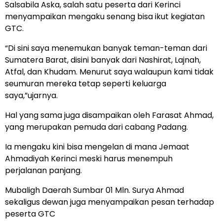
Salsabila Aska, salah satu peserta dari Kerinci
menyampaikan mengaku senang bisa ikut kegiatan
GTC.
“Di sini saya menemukan banyak teman-teman dari
Sumatera Barat, disini banyak dari Nashirat, Lajnah,
Atfal, dan Khudam. Menurut saya walaupun kami tidak
seumuran mereka tetap seperti keluarga
saya,”ujarnya.
Hal yang sama juga disampaikan oleh Farasat Ahmad,
yang merupakan pemuda dari cabang Padang.
Ia mengaku kini bisa mengelan di mana Jemaat
Ahmadiyah Kerinci meski harus menempuh
perjalanan panjang.
Mubaligh Daerah Sumbar 01 Mln. Surya Ahmad
sekaligus dewan juga menyampaikan pesan terhadap
peserta GTC