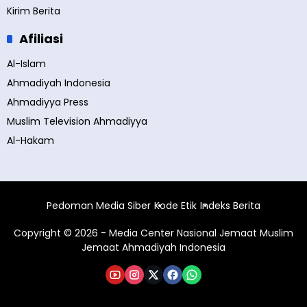
Kirim Berita
Afiliasi
Al-Islam
Ahmadiyah Indonesia
Ahmadiyya Press
Muslim Television Ahmadiyya
Al-Hakam
Pedoman Media Siber
Kode Etik
Indeks Berita
Copyright © 2026 - Media Center Nasional Jemaat Muslim
Jemaat Ahmadiyah Indonesia