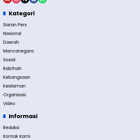
Kategori
Siaran Pers
Nasional
Daerah
Mancanegara
Sosial
Rabthah
Kebangsaan
Keislaman
Organisasi
Video
Informasi
Redaksi
Kontak Kami