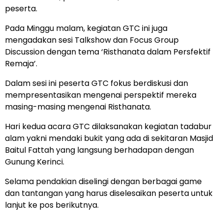
peserta.
Pada Minggu malam, kegiatan GTC ini juga
mengadakan sesi Talkshow dan Focus Group
Discussion dengan tema ‘Risthanata dalam Persfektif
Remaja’.
Dalam sesi ini peserta GTC fokus berdiskusi dan
mempresentasikan mengenai perspektif mereka
masing-masing mengenai Risthanata.
Hari kedua acara GTC dilaksanakan kegiatan tadabur
alam yakni mendaki bukit yang ada di sekitaran Masjid
Baitul Fattah yang langsung berhadapan dengan
Gunung Kerinci.
Selama pendakian diselingi dengan berbagai game
dan tantangan yang harus diselesaikan peserta untuk
lanjut ke pos berikutnya.