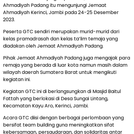
Ahmadiyah Padang itu mengunjungi Jemaat
Ahmadiyah Kerinci, Jambi pada 24-25 Desember
2023.
Peserta GTC sendiri merupakan murid-murid dari
kelas pramadrasah dan kelas ta’lim temaja yang
diadakan oleh Jemaat Ahmadiyah Padang.
Pihak Jemaat Ahmadiyah Padang juga mengajak para
remaja yang berada di luar kota namun masih dalam
wilayah daerah Sumatera Barat untuk mengikuti
kegiatan ini.
Kegiatan GTC ini di berlangsungkan di Masjid Baitul
Fattah yang berlokasi di Desa Sungai Lintang,
Kecamatan Kayu Aro, Kerinci, Jambi.
Acara GTC diisi dengan berbagai perlombaan yang
bersifat team building guna meningkatkan sifat
kebersamaan, persaudaraan, dan solidaritas antar