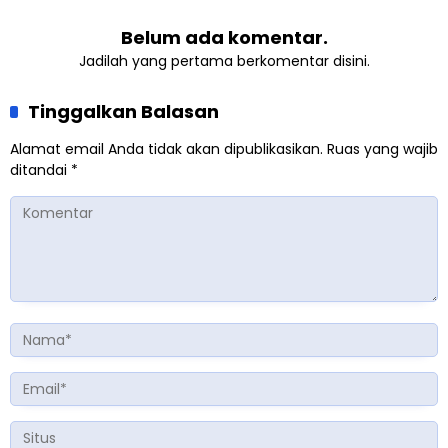
Belum ada komentar.
Jadilah yang pertama berkomentar disini.
Tinggalkan Balasan
Alamat email Anda tidak akan dipublikasikan.
Ruas yang wajib
ditandai
*