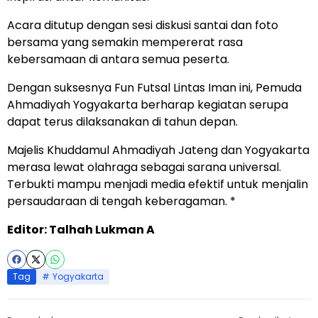
Acara ditutup dengan sesi diskusi santai dan foto
bersama yang semakin mempererat rasa
kebersamaan di antara semua peserta.
Dengan suksesnya Fun Futsal Lintas Iman ini, Pemuda
Ahmadiyah Yogyakarta berharap kegiatan serupa
dapat terus dilaksanakan di tahun depan.
Majelis Khuddamul Ahmadiyah Jateng dan Yogyakarta
merasa lewat olahraga sebagai sarana universal.
Terbukti mampu menjadi media efektif untuk menjalin
persaudaraan di tengah keberagaman. *
Editor: Talhah Lukman A
Tag
Yogyakarta