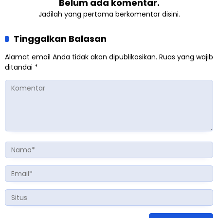
Belum ada komentar.
Jadilah yang pertama berkomentar disini.
Tinggalkan Balasan
Alamat email Anda tidak akan dipublikasikan.
Ruas yang wajib
ditandai
*