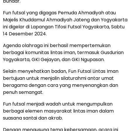
bundar.
Fun futsal yang digagas Pemuda Ahmadiyah atau
Majelis Khuddamul Ahmadiyah Jateng dan Yogyakarta
ini digelar di Lapangan Tifosi Futsal Yogyakarta, Sabtu
14 Desember 2024.
Agenda olahraga ini berhasil mempertemukan
berbagai komunitas lintas iman, termasuk Gusdurian
Yogyakarta, GKI Gejayan, dan GKI Ngupasan.
Selain menyehatkan badan, Fun Futsal Lintas Iman
bertujuan untuk menjalin silaturahmi antar umat
beragama dengan cara yang menyenangkan dan
penuh semangat.
Fun futsal menjadi wadah untuk mengumpulkan
berbagai elemen masyarakat lintas iman dalam
suasana santai dan akrab.
Dengan mengusung tema kebersamaan, acara ini