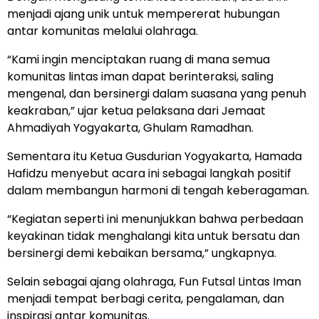
menjadi ajang unik untuk mempererat hubungan
antar komunitas melalui olahraga.
“Kami ingin menciptakan ruang di mana semua
komunitas lintas iman dapat berinteraksi, saling
mengenal, dan bersinergi dalam suasana yang penuh
keakraban,” ujar ketua pelaksana dari Jemaat
Ahmadiyah Yogyakarta, Ghulam Ramadhan.
Sementara itu Ketua Gusdurian Yogyakarta, Hamada
Hafidzu menyebut acara ini sebagai langkah positif
dalam membangun harmoni di tengah keberagaman.
“Kegiatan seperti ini menunjukkan bahwa perbedaan
keyakinan tidak menghalangi kita untuk bersatu dan
bersinergi demi kebaikan bersama,” ungkapnya.
Selain sebagai ajang olahraga, Fun Futsal Lintas Iman
menjadi tempat berbagi cerita, pengalaman, dan
inspirasi antar komunitas.