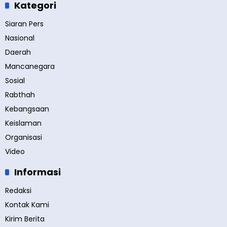
Kategori
Siaran Pers
Nasional
Daerah
Mancanegara
Sosial
Rabthah
Kebangsaan
Keislaman
Organisasi
Video
Informasi
Redaksi
Kontak Kami
Kirim Berita