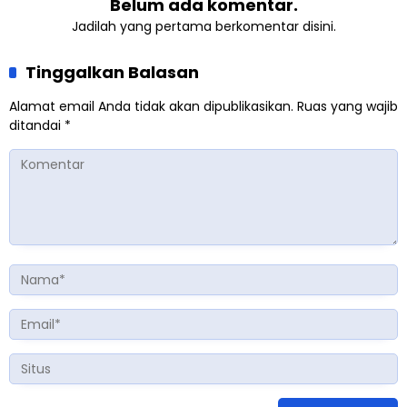
Belum ada komentar.
Jadilah yang pertama berkomentar disini.
Tinggalkan Balasan
Alamat email Anda tidak akan dipublikasikan.
Ruas yang wajib
ditandai
*