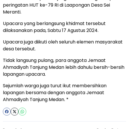
peringatan HUT ke-79 RI di Laapongan Desa Sei
Meranti.
Upacara yang berlangsung khidmat tersebut
dilaksanakan pada, Sabtu 17 Agustus 2024.
Upacara juga diikuti oleh seluruh elemen masyarakat
desa tersebut.
Tidak langsung pulang, para anggota Jemaat
Ahmadiyah Tanjung Medan lebih dahulu bersih-bersih
lapangan upacara.
Sejumlah warga juga turut ikut membersihkan
lapangan bersama dengan anggota Jemaat
Ahmadiyah Tanjung Medan. *