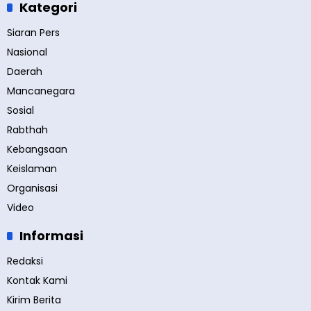
Kategori
Siaran Pers
Nasional
Daerah
Mancanegara
Sosial
Rabthah
Kebangsaan
Keislaman
Organisasi
Video
Informasi
Redaksi
Kontak Kami
Kirim Berita