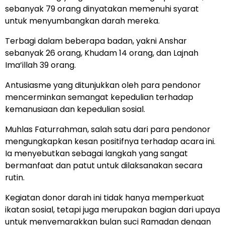
sebanyak 79 orang dinyatakan memenuhi syarat
untuk menyumbangkan darah mereka.
Terbagi dalam beberapa badan, yakni Anshar
sebanyak 26 orang, Khudam 14 orang, dan Lajnah
Ima’illah 39 orang.
Antusiasme yang ditunjukkan oleh para pendonor
mencerminkan semangat kepedulian terhadap
kemanusiaan dan kepedulian sosial.
Muhlas Faturrahman, salah satu dari para pendonor
mengungkapkan kesan positifnya terhadap acara ini.
Ia menyebutkan sebagai langkah yang sangat
bermanfaat dan patut untuk dilaksanakan secara
rutin.
Kegiatan donor darah ini tidak hanya memperkuat
ikatan sosial, tetapi juga merupakan bagian dari upaya
untuk menyemarakkan bulan suci Ramadan dengan