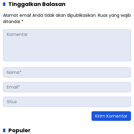
Tinggalkan Balasan
Alamat email Anda tidak akan dipublikasikan.
Ruas yang wajib
ditandai
*
Populer