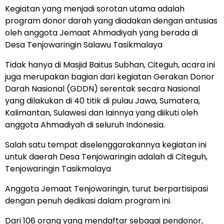
Kegiatan yang menjadi sorotan utama adalah
program donor darah yang diadakan dengan antusias
oleh anggota Jemaat Ahmadiyah yang berada di
Desa Tenjowaringin Salawu Tasikmalaya
Tidak hanya di Masjid Baitus Subhan, Citeguh, acara ini
juga merupakan bagian dari kegiatan Gerakan Donor
Darah Nasional (GDDN) serentak secara Nasional
yang dilakukan di 40 titik di pulau Jawa, Sumatera,
Kalimantan, Sulawesi dan lainnya yang diikuti oleh
anggota Ahmadiyah di seluruh Indonesia.
Salah satu tempat diselenggarakannya kegiatan ini
untuk daerah Desa Tenjowaringin adalah di Citeguh,
Tenjowaringin Tasikmalaya
Anggota Jemaat Tenjowaringin, turut berpartisipasi
dengan penuh dedikasi dalam program ini.
Dari 106 orang yang mendaftar sebagai pendonor,