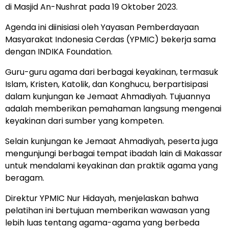
di Masjid An-Nushrat pada 19 Oktober 2023.
Agenda ini diinisiasi oleh Yayasan Pemberdayaan
Masyarakat Indonesia Cerdas (YPMIC) bekerja sama
dengan INDIKA Foundation.
Guru-guru agama dari berbagai keyakinan, termasuk
Islam, Kristen, Katolik, dan Konghucu, berpartisipasi
dalam kunjungan ke Jemaat Ahmadiyah. Tujuannya
adalah memberikan pemahaman langsung mengenai
keyakinan dari sumber yang kompeten.
Selain kunjungan ke Jemaat Ahmadiyah, peserta juga
mengunjungi berbagai tempat ibadah lain di Makassar
untuk mendalami keyakinan dan praktik agama yang
beragam.
Direktur YPMIC Nur Hidayah, menjelaskan bahwa
pelatihan ini bertujuan memberikan wawasan yang
lebih luas tentang agama-agama yang berbeda