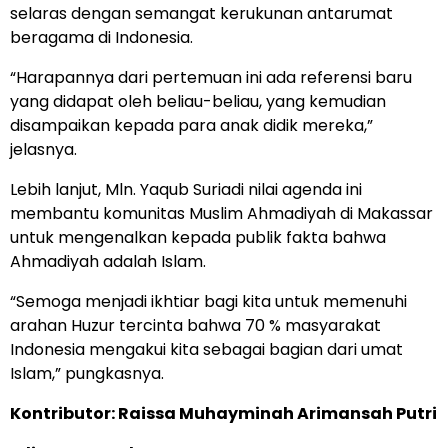
selaras dengan semangat kerukunan antarumat
beragama di Indonesia.
“Harapannya dari pertemuan ini ada referensi baru
yang didapat oleh beliau-beliau, yang kemudian
disampaikan kepada para anak didik mereka,”
jelasnya.
Lebih lanjut, Mln. Yaqub Suriadi nilai agenda ini
membantu komunitas Muslim Ahmadiyah di Makassar
untuk mengenalkan kepada publik fakta bahwa
Ahmadiyah adalah Islam.
“Semoga menjadi ikhtiar bagi kita untuk memenuhi
arahan Huzur tercinta bahwa 70 % masyarakat
Indonesia mengakui kita sebagai bagian dari umat
Islam,” pungkasnya.
Kontributor: Raissa Muhayminah Arimansah Putri