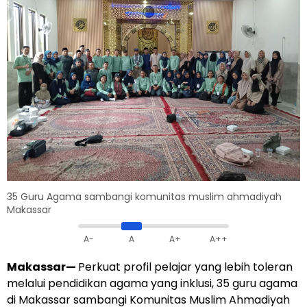
35 Guru Agama sambangi komunitas muslim ahmadiyah
Makassar
A-
A
A+
A++
Makassar—
Perkuat profil pelajar yang lebih toleran
melalui pendidikan agama yang inklusi, 35 guru agama
di Makassar sambangi Komunitas Muslim Ahmadiyah