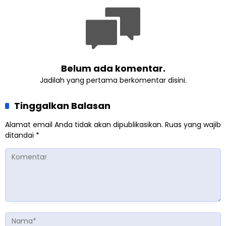
Belum ada komentar.
Jadilah yang pertama berkomentar disini.
Tinggalkan Balasan
Alamat email Anda tidak akan dipublikasikan.
Ruas yang wajib
ditandai
*