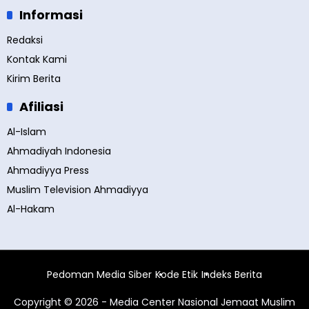
Informasi
Redaksi
Kontak Kami
Kirim Berita
Afiliasi
Al-Islam
Ahmadiyah Indonesia
Ahmadiyya Press
Muslim Television Ahmadiyya
Al-Hakam
Pedoman Media Siber
Kode Etik
Indeks Berita
Copyright © 2026 - Media Center Nasional Jemaat Muslim