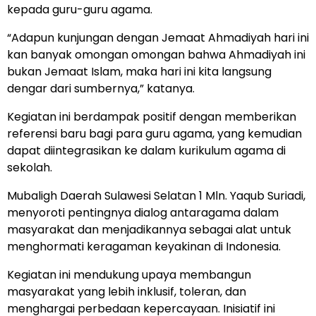
kepada guru-guru agama.
“Adapun kunjungan dengan Jemaat Ahmadiyah hari ini
kan banyak omongan omongan bahwa Ahmadiyah ini
bukan Jemaat Islam, maka hari ini kita langsung
dengar dari sumbernya,” katanya.
Kegiatan ini berdampak positif dengan memberikan
referensi baru bagi para guru agama, yang kemudian
dapat diintegrasikan ke dalam kurikulum agama di
sekolah.
Mubaligh Daerah Sulawesi Selatan 1 Mln. Yaqub Suriadi,
menyoroti pentingnya dialog antaragama dalam
masyarakat dan menjadikannya sebagai alat untuk
menghormati keragaman keyakinan di Indonesia.
Kegiatan ini mendukung upaya membangun
masyarakat yang lebih inklusif, toleran, dan
menghargai perbedaan kepercayaan. Inisiatif ini