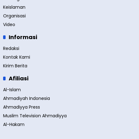
Keislaman
Organisasi
Video
Informasi
Redaksi
Kontak Kami
Kirim Berita
Afiliasi
Al-Islam
Ahmadiyah Indonesia
Ahmadiyya Press
Muslim Television Ahmadiyya
Al-Hakam