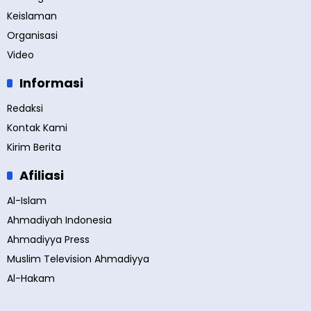
Keislaman
Organisasi
Video
Informasi
Redaksi
Kontak Kami
Kirim Berita
Afiliasi
Al-Islam
Ahmadiyah Indonesia
Ahmadiyya Press
Muslim Television Ahmadiyya
Al-Hakam