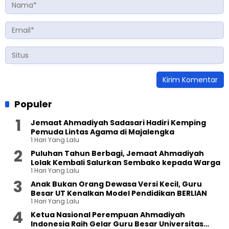
Populer
Jemaat Ahmadiyah Sadasari Hadiri Kemping
Pemuda Lintas Agama di Majalengka
1 Hari Yang Lalu
Puluhan Tahun Berbagi, Jemaat Ahmadiyah
Lolak Kembali Salurkan Sembako kepada Warga
1 Hari Yang Lalu
Anak Bukan Orang Dewasa Versi Kecil, Guru
Besar UT Kenalkan Model Pendidikan BERLIAN
1 Hari Yang Lalu
Ketua Nasional Perempuan Ahmadiyah
Indonesia Raih Gelar Guru Besar Universitas