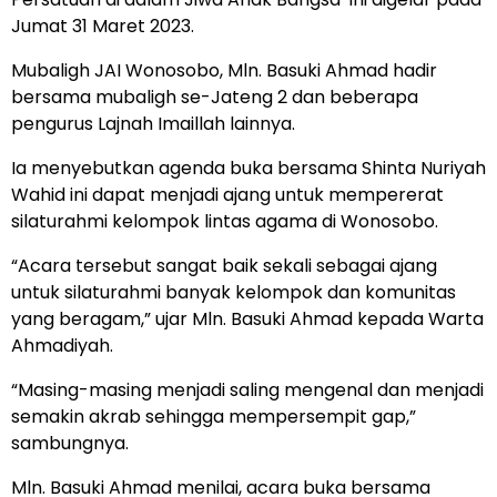
Jumat 31 Maret 2023.
Mubaligh JAI Wonosobo, Mln. Basuki Ahmad hadir
bersama mubaligh se-Jateng 2 dan beberapa
pengurus Lajnah Imaillah lainnya.
Ia menyebutkan agenda buka bersama Shinta Nuriyah
Wahid ini dapat menjadi ajang untuk mempererat
silaturahmi kelompok lintas agama di Wonosobo.
“Acara tersebut sangat baik sekali sebagai ajang
untuk silaturahmi banyak kelompok dan komunitas
yang beragam,” ujar Mln. Basuki Ahmad kepada Warta
Ahmadiyah.
“Masing-masing menjadi saling mengenal dan menjadi
semakin akrab sehingga mempersempit gap,”
sambungnya.
Mln. Basuki Ahmad menilai, acara buka bersama