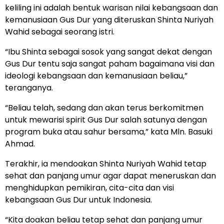
keliling ini adalah bentuk warisan nilai kebangsaan dan
kemanusiaan Gus Dur yang diteruskan Shinta Nuriyah
Wahid sebagai seorang istri.
“Ibu Shinta sebagai sosok yang sangat dekat dengan
Gus Dur tentu saja sangat paham bagaimana visi dan
ideologi kebangsaan dan kemanusiaan beliau,”
teranganya.
“Beliau telah, sedang dan akan terus berkomitmen
untuk mewarisi spirit Gus Dur salah satunya dengan
program buka atau sahur bersama,” kata Mln. Basuki
Ahmad.
Terakhir, ia mendoakan Shinta Nuriyah Wahid tetap
sehat dan panjang umur agar dapat meneruskan dan
menghidupkan pemikiran, cita-cita dan visi
kebangsaan Gus Dur untuk Indonesia.
“Kita doakan beliau tetap sehat dan panjang umur