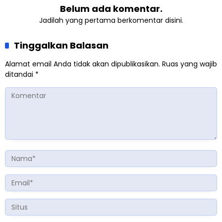
Belum ada komentar.
Jadilah yang pertama berkomentar disini.
Tinggalkan Balasan
Alamat email Anda tidak akan dipublikasikan.
Ruas yang wajib
ditandai
*