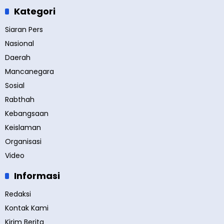
Kategori
Siaran Pers
Nasional
Daerah
Mancanegara
Sosial
Rabthah
Kebangsaan
Keislaman
Organisasi
Video
Informasi
Redaksi
Kontak Kami
Kirim Berita