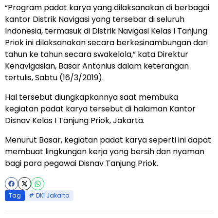
“Program padat karya yang dilaksanakan di berbagai
kantor Distrik Navigasi yang tersebar di seluruh
Indonesia, termasuk di Distrik Navigasi Kelas I Tanjung
Priok ini dilaksanakan secara berkesinambungan dari
tahun ke tahun secara swakelola,” kata Direktur
Kenavigasian, Basar Antonius dalam keterangan
tertulis, Sabtu (16/3/2019).
Hal tersebut diungkapkannya saat membuka
kegiatan padat karya tersebut di halaman Kantor
Disnav Kelas I Tanjung Priok, Jakarta.
Menurut Basar, kegiatan padat karya seperti ini dapat
membuat lingkungan kerja yang bersih dan nyaman
bagi para pegawai Disnav Tanjung Priok.
Tag
DKI Jakarta