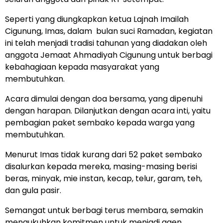
Seperti yang diungkapkan ketua Lajnah Imailah
Cigunung, Imas, dalam bulan suci Ramadan, kegiatan
ini telah menjadi tradisi tahunan yang diadakan oleh
anggota Jemaat Ahmadiyah Cigunung untuk berbagi
kebahagiaan kepada masyarakat yang
membutuhkan.
Acara dimulai dengan doa bersama, yang dipenuhi
dengan harapan. Dilanjutkan dengan acara inti, yaitu
pembagian paket sembako kepada warga yang
membutuhkan.
Menurut Imas tidak kurang dari 52 paket sembako
disalurkan kepada mereka, masing-masing berisi
beras, minyak, mie instan, kecap, telur, garam, teh,
dan gula pasir.
Semangat untuk berbagi terus membara, semakin
mengukuhkan komitmen untuk menjadi agen