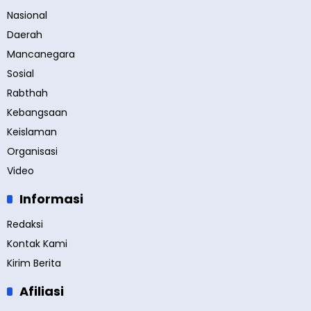
Nasional
Daerah
Mancanegara
Sosial
Rabthah
Kebangsaan
Keislaman
Organisasi
Video
Informasi
Redaksi
Kontak Kami
Kirim Berita
Afiliasi