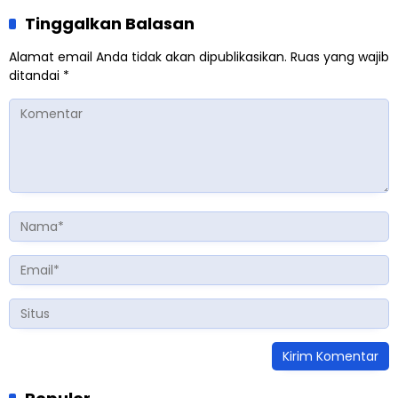
Tinggalkan Balasan
Alamat email Anda tidak akan dipublikasikan.
Ruas yang wajib
ditandai
*