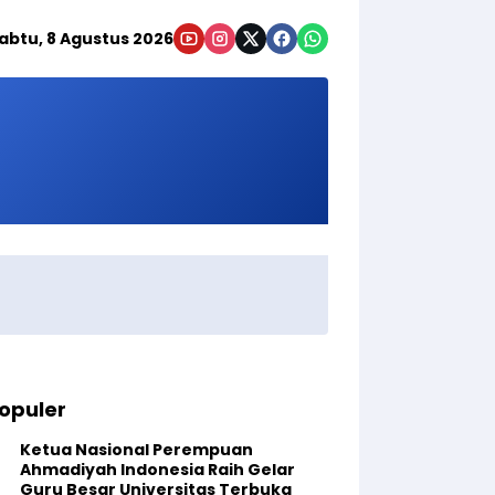
abtu, 8 Agustus 2026
opuler
Ketua Nasional Perempuan
Ahmadiyah Indonesia Raih Gelar
Guru Besar Universitas Terbuka