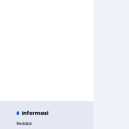
Informasi
Redaksi