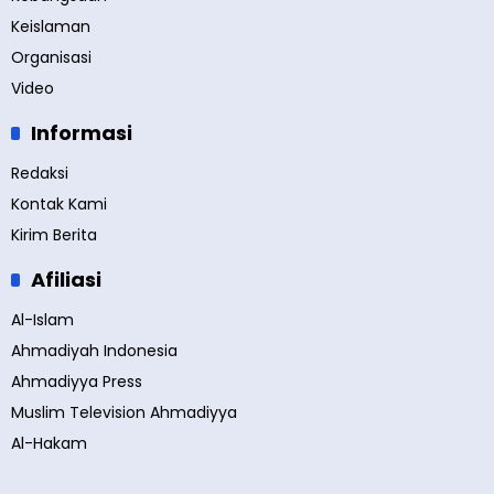
Keislaman
Organisasi
Video
Informasi
Redaksi
Kontak Kami
Kirim Berita
Afiliasi
Al-Islam
Ahmadiyah Indonesia
Ahmadiyya Press
Muslim Television Ahmadiyya
Al-Hakam