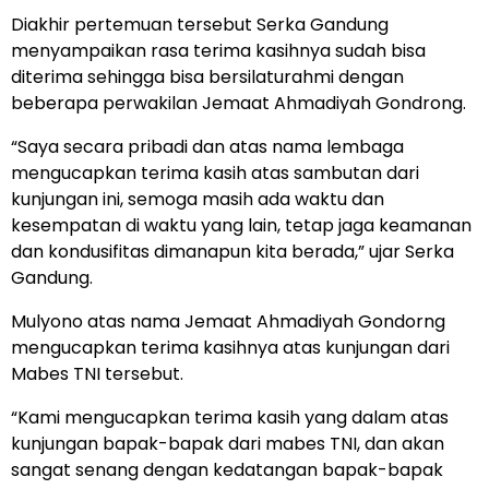
Diakhir pertemuan tersebut Serka Gandung
menyampaikan rasa terima kasihnya sudah bisa
diterima sehingga bisa bersilaturahmi dengan
beberapa perwakilan Jemaat Ahmadiyah Gondrong.
“Saya secara pribadi dan atas nama lembaga
mengucapkan terima kasih atas sambutan dari
kunjungan ini, semoga masih ada waktu dan
kesempatan di waktu yang lain, tetap jaga keamanan
dan kondusifitas dimanapun kita berada,” ujar Serka
Gandung.
Mulyono atas nama Jemaat Ahmadiyah Gondorng
mengucapkan terima kasihnya atas kunjungan dari
Mabes TNI tersebut.
“Kami mengucapkan terima kasih yang dalam atas
kunjungan bapak-bapak dari mabes TNI, dan akan
sangat senang dengan kedatangan bapak-bapak