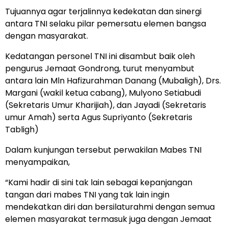
Tujuannya agar terjalinnya kedekatan dan sinergi
antara TNI selaku pilar pemersatu elemen bangsa
dengan masyarakat.
Kedatangan personel TNI ini disambut baik oleh
pengurus Jemaat Gondrong, turut menyambut
antara lain Mln Hafizurahman Danang (Mubaligh), Drs.
Margani (wakil ketua cabang), Mulyono Setiabudi
(Sekretaris Umur Kharijiah), dan Jayadi (Sekretaris
umur Amah) serta Agus Supriyanto (Sekretaris
Tabligh)
Dalam kunjungan tersebut perwakilan Mabes TNI
menyampaikan,
“Kami hadir di sini tak lain sebagai kepanjangan
tangan dari mabes TNI yang tak lain ingin
mendekatkan diri dan bersilaturahmi dengan semua
elemen masyarakat termasuk juga dengan Jemaat