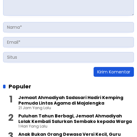
Populer
Jemaat Ahmadiyah Sadasari Hadiri Kemping
Pemuda Lintas Agama di Majalengka
21 Jam Yang Lalu
Puluhan Tahun Berbagi, Jemaat Ahmadiyah
Lolak Kembali Salurkan Sembako kepada Warga
1 Hari Yang Lalu
Anak Bukan Orang Dewasa Versi Kecil, Guru