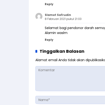
Reply
Slamet Safrudin
8 Februari 2021 pukul 21:03
Selamat bagi pendonor darah semog
Alamin waslm
Reply
Tinggalkan Balasan
Alamat email Anda tidak akan dipublikasik