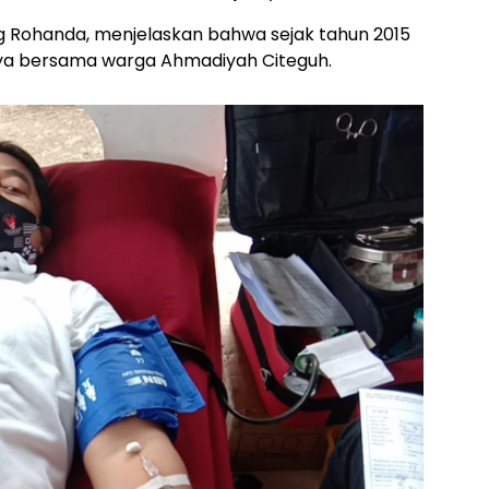
ng Rohanda, menjelaskan bahwa sejak tahun 2015
ya bersama warga Ahmadiyah Citeguh.