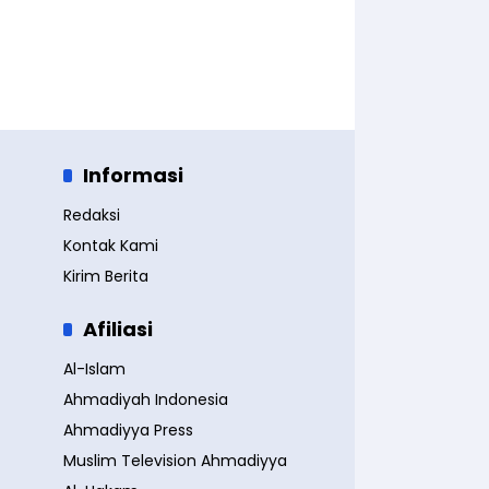
Informasi
Redaksi
Kontak Kami
Kirim Berita
Afiliasi
Al-Islam
Ahmadiyah Indonesia
Ahmadiyya Press
Muslim Television Ahmadiyya