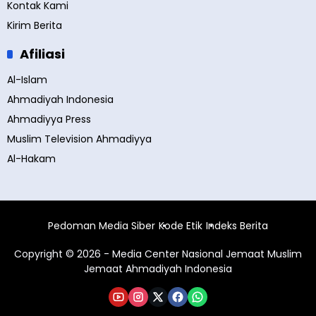
Kontak Kami
Kirim Berita
Afiliasi
Al-Islam
Ahmadiyah Indonesia
Ahmadiyya Press
Muslim Television Ahmadiyya
Al-Hakam
Pedoman Media Siber
Kode Etik
Indeks Berita
Copyright © 2026 - Media Center Nasional Jemaat Muslim
Jemaat Ahmadiyah Indonesia