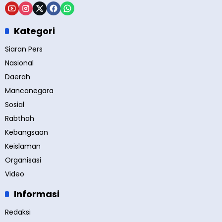
Kategori
Siaran Pers
Nasional
Daerah
Mancanegara
Sosial
Rabthah
Kebangsaan
Keislaman
Organisasi
Video
Informasi
Redaksi