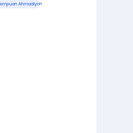
rempuan Ahmadiyah