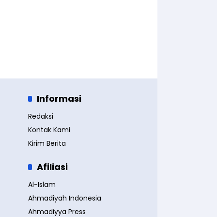
Informasi
Redaksi
Kontak Kami
Kirim Berita
Afiliasi
Al-Islam
Ahmadiyah Indonesia
Ahmadiyya Press