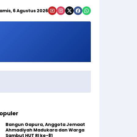
amis, 6 Agustus 2026
opuler
Bangun Gapura, Anggota Jemaat
Ahmadiyah Madukara dan Warga
Sambut HUT RI ke-81