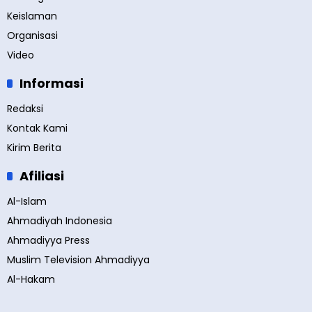
Keislaman
Organisasi
Video
Informasi
Redaksi
Kontak Kami
Kirim Berita
Afiliasi
Al-Islam
Ahmadiyah Indonesia
Ahmadiyya Press
Muslim Television Ahmadiyya
Al-Hakam