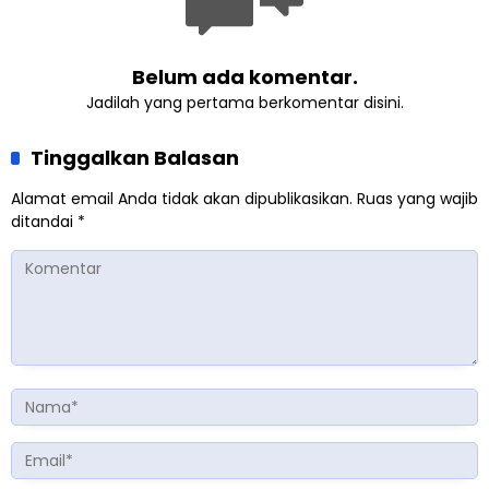
Belum ada komentar.
Jadilah yang pertama berkomentar disini.
Tinggalkan Balasan
Alamat email Anda tidak akan dipublikasikan.
Ruas yang wajib
ditandai
*