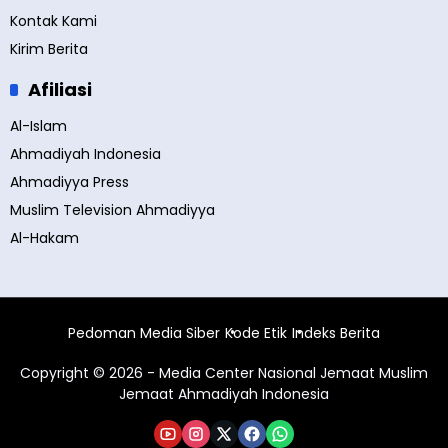
Kontak Kami
Kirim Berita
Afiliasi
Al-Islam
Ahmadiyah Indonesia
Ahmadiyya Press
Muslim Television Ahmadiyya
Al-Hakam
Pedoman Media Siber
Kode Etik
Indeks Berita
Copyright © 2026 - Media Center Nasional Jemaat Muslim
Jemaat Ahmadiyah Indonesia