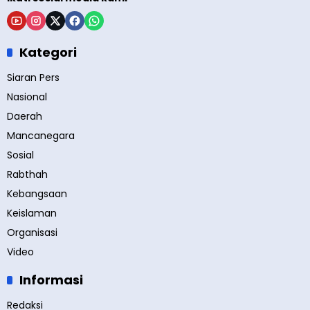
Kategori
Siaran Pers
Nasional
Daerah
Mancanegara
Sosial
Rabthah
Kebangsaan
Keislaman
Organisasi
Video
Informasi
Redaksi