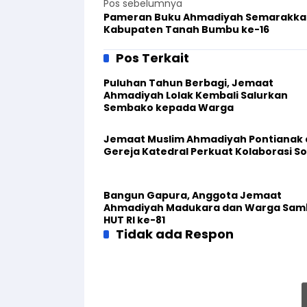
Pos sebelumnya
Pameran Buku Ahmadiyah Semarakka
Kabupaten Tanah Bumbu ke-16
Pos Terkait
Puluhan Tahun Berbagi, Jemaat
Ahmadiyah Lolak Kembali Salurkan
Sembako kepada Warga
Jemaat Muslim Ahmadiyah Pontianak
Gereja Katedral Perkuat Kolaborasi So
Bangun Gapura, Anggota Jemaat
Ahmadiyah Madukara dan Warga Sam
HUT RI ke-81
Tidak ada Respon