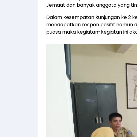
Jemaat dan banyak anggota yang ting
Dalam kesempatan kunjungan ke 2 ke
mendapatkan respon positif namun d
puasa maka kegiatan-kegiatan ini akan