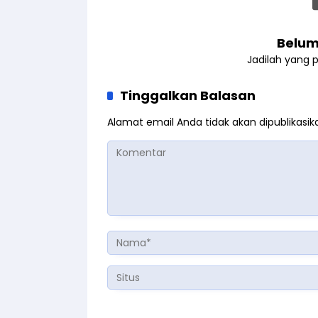
Belum
Jadilah yang 
Tinggalkan Balasan
Alamat email Anda tidak akan dipublikasik