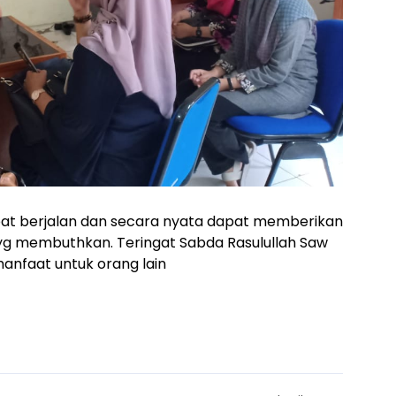
at berjalan dan secara nyata dapat memberikan
g membuthkan. Teringat Sabda Rasulullah Saw
anfaat untuk orang lain