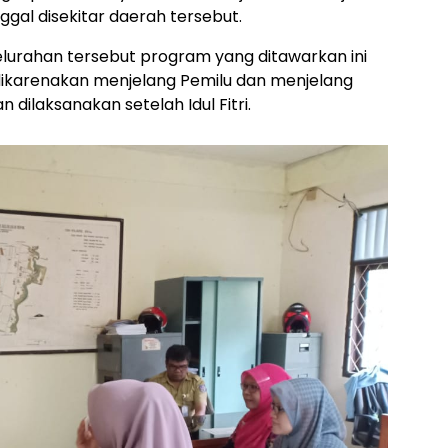
gal disekitar daerah tersebut.
lurahan tersebut program yang ditawarkan ini
ikarenakan menjelang Pemilu dan menjelang
 dilaksanakan setelah Idul Fitri.