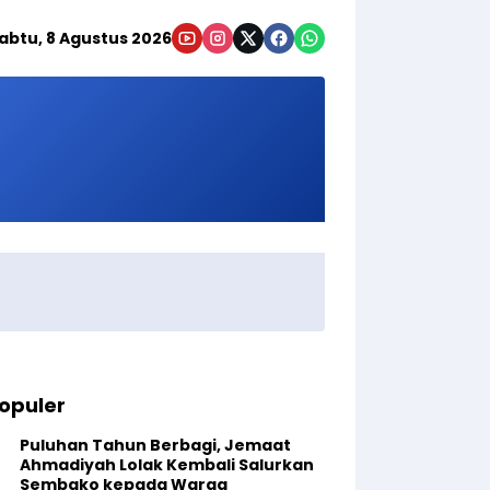
abtu, 8 Agustus 2026
opuler
Puluhan Tahun Berbagi, Jemaat
Ahmadiyah Lolak Kembali Salurkan
Sembako kepada Warga