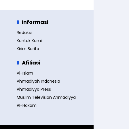
Informasi
Redaksi
Kontak Kami
Kirim Berita
Afiliasi
Al-Islam
Ahmadiyah Indonesia
Ahmadiyya Press
Muslim Television Ahmadiyya
Al-Hakam