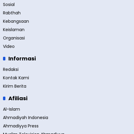
Sosial
Rabthah
Kebangsaan
Keislaman
Organisasi
Video
Informasi
Redaksi
Kontak Kami
Kirim Berita
Afiliasi
Al-Islam
Ahmadiyah Indonesia
Ahmadiyya Press