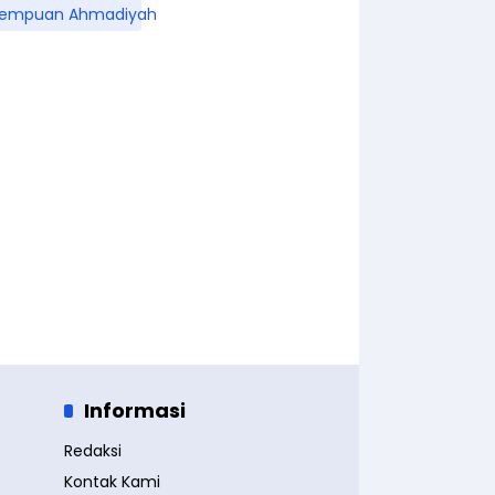
rempuan Ahmadiyah
Informasi
Redaksi
Kontak Kami