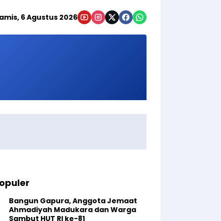
amis, 6 Agustus 2026
opuler
Bangun Gapura, Anggota Jemaat
Ahmadiyah Madukara dan Warga
Sambut HUT RI ke-81