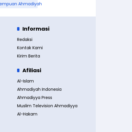
rempuan Ahmadiyah
Informasi
Redaksi
Kontak Kami
Kirim Berita
Afiliasi
Al-Islam
Ahmadiyah Indonesia
Ahmadiyya Press
Muslim Television Ahmadiyya
Al-Hakam