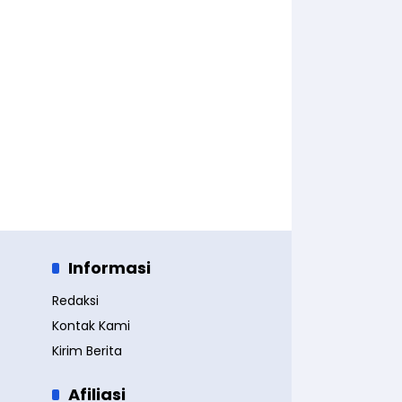
Informasi
Redaksi
Kontak Kami
Kirim Berita
Afiliasi