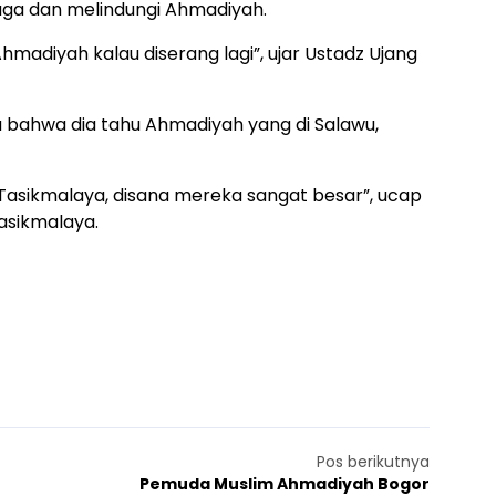
ga dan melindungi Ahmadiyah.
madiyah kalau diserang lagi”, ujar Ustadz Ujang
 bahwa dia tahu Ahmadiyah yang di Salawu,
 Tasikmalaya, disana mereka sangat besar”, ucap
asikmalaya.
Pos berikutnya
Pemuda Muslim Ahmadiyah Bogor