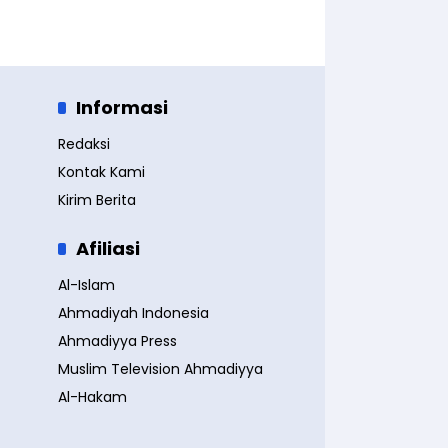
Informasi
Redaksi
Kontak Kami
Kirim Berita
Afiliasi
Al-Islam
Ahmadiyah Indonesia
Ahmadiyya Press
Muslim Television Ahmadiyya
Al-Hakam