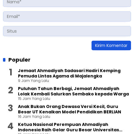
Populer
Jemaat Ahmadiyah Sadasari Hadiri Kemping
Pemuda Lintas Agama di Majalengka
9 Jam Yang Lalu
Puluhan Tahun Berbagi, Jemaat Ahmadiyah
Lolak Kembali Salurkan Sembako kepada Warga
15 Jam Yang Lalu
Anak Bukan Orang Dewasa Versi Kecil, Guru
Besar UT Kenalkan Model Pendidikan BERLIAN
16 Jam Yang Lalu
Ketua Nasional Perempuan Ahmadiyah
Indonesia Raih Gelar Guru Besar Universitas