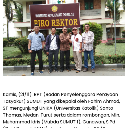
Kamis, (21/11). BPT (Badan Penyelenggara Perayaan
Tasyakur) SUMUT yang dikepalai oleh Fahim Ahmad,
ST mengunjungi UNIKA (Universitas Katolik) Santo
Thomas, Medan. Turut serta dalam rombongan, Mln.
Muhammad Idris (Mubda SUMUT 1), Gunawan, S.Pd