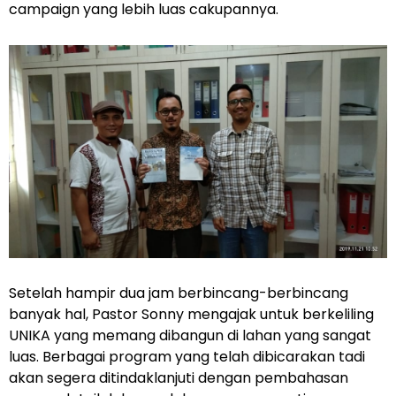
campaign yang lebih luas cakupannya.
Setelah hampir dua jam berbincang-berbincang
banyak hal, Pastor Sonny mengajak untuk berkeliling
UNIKA yang memang dibangun di lahan yang sangat
luas. Berbagai program yang telah dibicarakan tadi
akan segera ditindaklanjuti dengan pembahasan