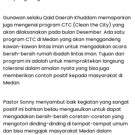
Gunawan selaku Qaid Daerah Khuddam memaparkan
juga mengenai program CTC (Clean the City) yang
akan dilaksanakan pada bulan Desember. Ada satu
program CTC di Medan yang akan menggandeng
kawan-kawan lintas iman untuk mengadakan acara
bersih-bersih rumah ibadah lintas iman. Tujuan dari
program ini adalah untuk mempraktekan langsung
toleransi dalam amalan nyata yang bisa juga
memberikan contoh positif kepada masyarakat di
Medan.
Pastor Sonny menyambut baik kegiatan yang sangat
positif ini bahkan beliau mengusulkan untuk dapat
mengadakan bersih-bersih coretan-coretan yang
mengotori dinding-dinding di tempat-tempat umum
dan bisa mengajak masyarakat Medan dalam