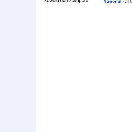
Nasional
24 