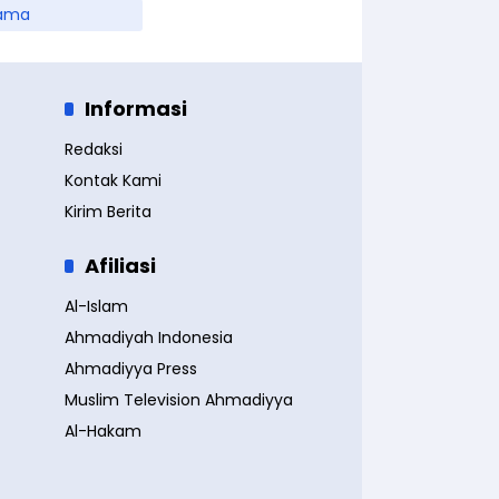
ama
Informasi
Redaksi
Kontak Kami
Kirim Berita
Afiliasi
Al-Islam
Ahmadiyah Indonesia
Ahmadiyya Press
Muslim Television Ahmadiyya
Al-Hakam