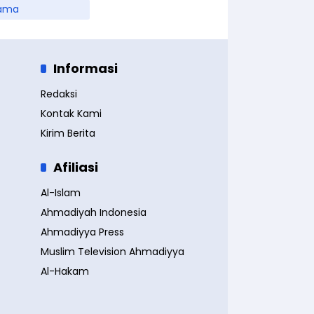
ama
Informasi
Redaksi
Kontak Kami
Kirim Berita
Afiliasi
Al-Islam
Ahmadiyah Indonesia
Ahmadiyya Press
Muslim Television Ahmadiyya
Al-Hakam