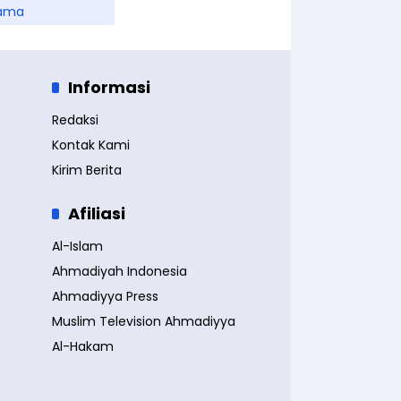
ama
Informasi
Redaksi
Kontak Kami
Kirim Berita
Afiliasi
Al-Islam
Ahmadiyah Indonesia
Ahmadiyya Press
Muslim Television Ahmadiyya
Al-Hakam