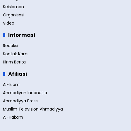
Keislaman
Organisasi
Video
Informasi
Redaksi
Kontak Kami
Kirim Berita
Afiliasi
Al-Islam
Ahmadiyah Indonesia
Ahmadiyya Press
Muslim Television Ahmadiyya
Al-Hakam